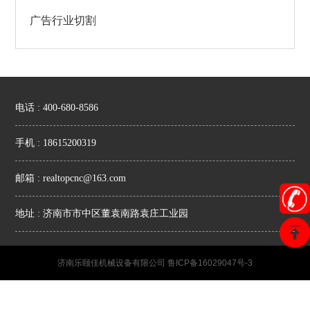
广告行业切割
电话 : 400-680-8586
手机 : 18615200319
邮箱 : realtopcnc@163.com
地址 : 济南市市中区董袁南路袁庄工业园
济南乐颐佳机械设备有限公司
鲁ICP备16029047号-3