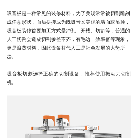
吸音板是一种常见的装修材料，为了美观常常被切割雕刻
成任意形状，而后拼接成为既吸音又美观的墙面或吊顶，
吸音板装修首要加工方式是冲孔、开槽、切割等，普通的
人工切割会造成切割参差不齐，有毛边，效率低等现象，
更是浪费材料，因此设备替代人工是社会发展的大势所
趋。
吸音板切割选择正确的切割设备，推荐使用振动刀切割
机。