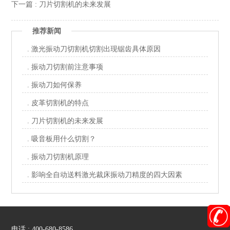
下一篇 : 刀片切割机的未来发展
推荐新闻
. 激光振动刀切割机切割出现锯齿具体原因
. 振动刀切割前注意事项
. 振动刀如何保养
. 皮革切割机的特点
. 刀片切割机的未来发展
. 吸音板用什么切割？
. 振动刀切割机原理
. 影响全自动送料激光裁床振动刀精度的四大因素
电话 : 400-680-8586