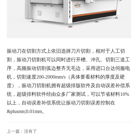
振动刀在切割方式上依旧选择刀片切割，相对于人工切
割，振动刀切割机可以同时进行开槽、冲孔、切割三道工
序，高频振动切割弧边整齐无毛边，采用进口台达伺服电
机，切割速度200-2000mm/s（具体要看材料的厚度及硬
度），振动刀切割机拥有超级排版软件及自动误差补偿系
统，超级排料软件经由众多厂家测试，可以节省材料10%
以上，自动误差补偿系统让振动刀切割误差控制在
&plusmn;0.01mm。
上一篇：没有了